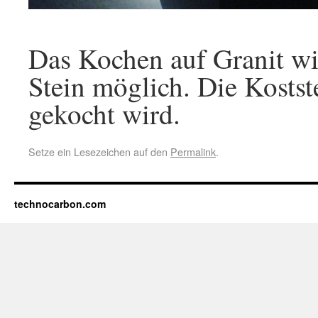
Das Kochen auf Granit w
Stein möglich. Die Kostste
gekocht wird.
Setze ein Lesezeichen auf den
Permalink
.
technocarbon.com