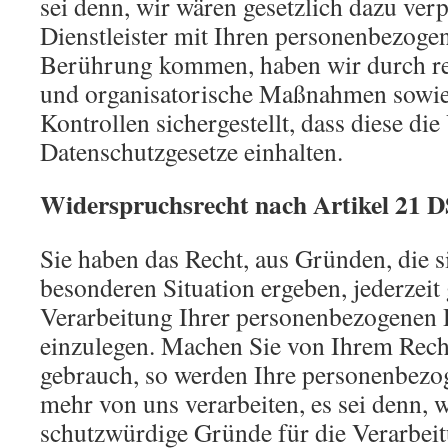
sei denn, wir wären gesetzlich dazu verp
Dienstleister mit Ihren personenbezoge
Berührung kommen, haben wir durch rec
und organisatorische Maßnahmen sowie
Kontrollen sichergestellt, dass diese die
Datenschutzgesetze einhalten.
Widerspruchsrecht nach Artikel 21
Sie haben das Recht, aus Gründen, die s
besonderen Situation ergeben, jederzeit
Verarbeitung Ihrer personenbezogenen
einzulegen. Machen Sie von Ihrem Rec
gebrauch, so werden Ihre personenbezo
mehr von uns verarbeiten, es sei denn,
schutzwürdige Gründe für die Verarbeit