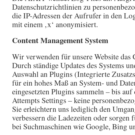
Datenschutzrichtlinien zu personenbez
die IP-Adressen der Aufrufer in den Lo
mit einem ‚x‘ anonymisiert.
Content Management System
Wir verwenden für unsere Website das
Durch ständige Updates des Systems und
Auswahl an Plugins (Integrierte Zusatz
für ein hohes Maß an System- und Daten
eingesetzten Plugins sammeln – bis auf
Attempts Settings – keine personenbez
Sie erleichtern uns lediglich den Umgan
verbessern die Ladezeiten oder sorgen f
bei Suchmaschinen wie Google, Bing u