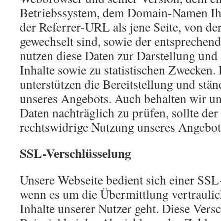
Betriebssystem, dem Domain-Namen Ihre
der Referrer-URL als jene Seite, von der
gewechselt sind, sowie der entsprechen
nutzen diese Daten zur Darstellung und
Inhalte sowie zu statistischen Zwecken.
unterstützen die Bereitstellung und stä
unseres Angebots. Auch behalten wir un
Daten nachträglich zu prüfen, sollte der
rechtswidrige Nutzung unseres Angebot
SSL-Verschlüsselung
Unsere Webseite bedient sich einer SSL
wenn es um die Übermittlung vertraulic
Inhalte unserer Nutzer geht. Diese Ver