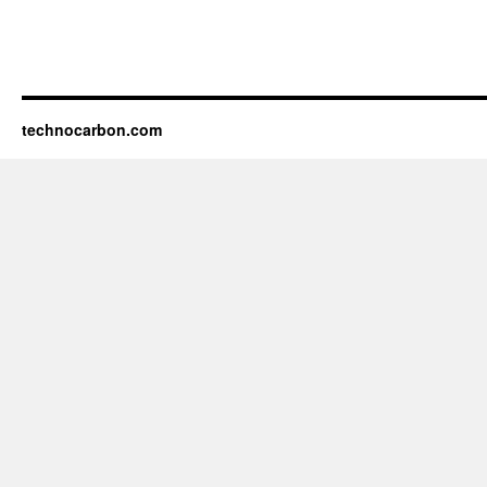
technocarbon.com