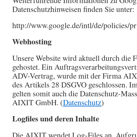
Weiterführende Informationen zu Goog
Datenschutzhinweisen finden Sie unter:
http://www.google.de/intl/de/policies/pr
Webhosting
Unsere Website wird aktuell durch di
gehostet. Ein Auftragsverarbeitungsvert
ADV-Vertrag, wurde mit der Firma AI
des Artikels 28 DSGVO geschlossen. Im
gelten somit auch die Datenschutz-Mas
AIXIT GmbH. (
Datenschutz
)
Logfiles und deren Inhalte
Die AIXIT wendet Log-Files an. Aufgr