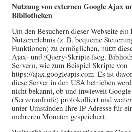
Nutzung von externen Google Ajax u
Bibliotheken
Um den Besuchern dieser Webseite ein 
Nutzererlebnis (z. B. bequeme Steuerung
Funktionen) zu ermöglichen, nutzt dies
Ajax- und jQuery-Skripte (sog. Bibliot
Servern, wie zum Beispiel Skripte von
https://ajax.googleapis.com. Es ist dav
diese Server in den USA betrieben werde
nicht bekannt, ob und inwieweit Google
(Serveraufrufe) protokolliert und weiter
unter Umständen Ihre IP-Adresse für e
mehreren Monaten gespeichert.