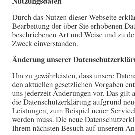
Nutzungsdaten
Durch das Nutzen dieser Webseite erklär
Bearbeitung der über Sie erhobenen Dat
beschriebenen Art und Weise und zu d
Zweck einverstanden.
Änderung unserer Datenschutzerklä
Um zu gewährleisten, dass unsere Daten
den aktuellen gesetzlichen Vorgaben ent
uns jederzeit Änderungen vor. Das gilt a
die Datenschutzerklärung aufgrund neue
Leistungen, zum Beispiel neuer Service
werden muss. Die neue Datenschutzerklä
Ihrem nächsten Besuch auf unserem An