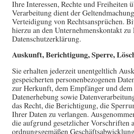
Ihre Interessen, Rechte und Freiheiten 
Verarbeitung dient der Geltendmachun
Verteidigung von Rechtsansprüchen. Bit
hierzu an den Unternehmenskontakt zu 
Datenschutzerklärung.
Auskunft, Berichtigung, Sperre, Lös
Sie erhalten jederzeit unentgeltlich Aus
gespeicherten personenbezogenen Daten
zur Herkunft, dem Empfänger und dem
Datenerhebung sowie Datenverarbeitun
das Recht, die Berichtigung, die Sperr
Ihrer Daten zu verlangen. Ausgenommen
die aufgrund gesetzlicher Vorschriften 
ordnungsgemäßen Geschäftsabwicklung 