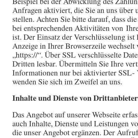
Beispiel bei der Abwicklung des Zahlun
Anfragen aktiviert, die Sie an uns über
stellen. Achten Sie bitte darauf, dass d
bei entsprechenden Aktivitäten von Ihrer
ist. Der Einsatz der Verschlüsselung ist
Anzeige in Ihrer Browserzeile wechselt v
„https://“. Über SSL verschlüsselte Date
Dritten lesbar. Übermitteln Sie Ihre ver
Informationen nur bei aktivierter SSL-
wenden Sie sich im Zweifel an uns.
Inhalte und Dienste von Drittanbiete
Das Angebot auf unserer Webseite erfa
auch Inhalte, Dienste und Leistungen v
die unser Angebot ergänzen. Der Aufruf