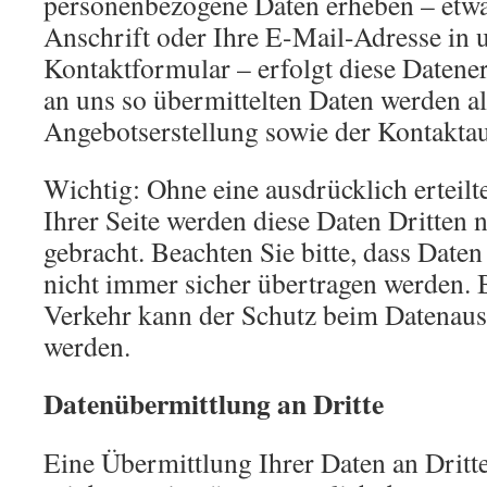
personenbezogene Daten erheben – etwa
Anschrift oder Ihre E-Mail-Adresse in
Kontaktformular – erfolgt diese Datener
an uns so übermittelten Daten werden a
Angebotserstellung sowie der Kontakta
Wichtig: Ohne eine ausdrücklich ertei
Ihrer Seite werden diese Daten Dritten 
gebracht. Beachten Sie bitte, dass Daten
nicht immer sicher übertragen werden.
Verkehr kann der Schutz beim Datenaust
werden.
Datenübermittlung an Dritte
Eine Übermittlung Ihrer Daten an Dritte f