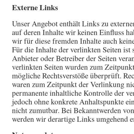
Externe Links
Unser Angebot enthält Links zu externe
auf deren Inhalte wir keinen Einfluss 
wir für diese fremden Inhalte auch ke
Für die Inhalte der verlinkten Seiten ist 
Anbieter oder Betreiber der Seiten vera
verlinkten Seiten wurden zum Zeitpunkt
mögliche Rechtsverstöße überprüft. Rec
waren zum Zeitpunkt der Verlinkung nic
permanente inhaltliche Kontrolle der ver
jedoch ohne konkrete Anhaltspunkte ein
nicht zumutbar. Bei Bekanntwerden von
werden wir derartige Links umgehend e