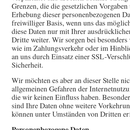
Grenzen, die die gesetzlichen Vorgaben 
Erhebung dieser personenbezogenen Dat
freiwilliger Basis, wenn uns das möglic
diese Daten nur mit Ihrer ausdrücklic
Dritte weiter. Wir sorgen bei besonders
wie im Zahlungsverkehr oder im Hinbli
an uns durch Einsatz einer SSL-Verschl
Sicherheit.
Wir möchten es aber an dieser Stelle ni
allgemeinen Gefahren der Internetnutzu
die wir keinen Einfluss haben. Besonde
sind Ihre Daten ohne weitere Vorkehrun
können unter Umständen von Dritten er
Personenbezogene Daten