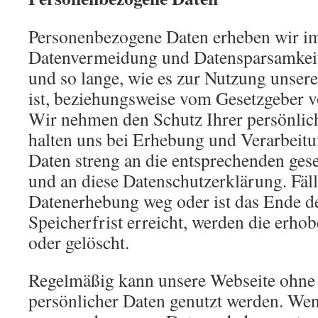
Personenbezogene Daten erheben wir 
Datenvermeidung und Datensparsamkei
und so lange, wie es zur Nutzung unser
ist, beziehungsweise vom Gesetzgeber v
Wir nehmen den Schutz Ihrer persönlic
halten uns bei Erhebung und Verarbeit
Daten streng an die entsprechenden gese
und an diese Datenschutzerklärung. Fäl
Datenerhebung weg oder ist das Ende de
Speicherfrist erreicht, werden die erho
oder gelöscht.
Regelmäßig kann unsere Webseite ohne 
persönlicher Daten genutzt werden. We