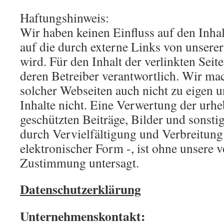
Haftungshinweis:
Wir haben keinen Einfluss auf den Inhal
auf die durch externe Links von unsere
wird. Für den Inhalt der verlinkten Seit
deren Betreiber verantwortlich. Wir mac
solcher Webseiten auch nicht zu eigen u
Inhalte nicht. Eine Verwertung der urhe
geschützten Beiträge, Bilder und sonsti
durch Vervielfältigung und Verbreitung
elektronischer Form -, ist ohne unsere v
Zustimmung untersagt.
Datenschutzerklärung
Unternehmenskontakt: