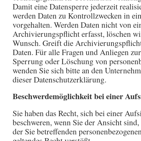
Damit eine Datensperre jederzeit realis
werden Daten zu Kontrollzwecken in ein
vorgehalten. Werden Daten nicht von ein
Archivierungspflicht erfasst, löschen wi
Wunsch. Greift die Archivierungspflicht
Daten. Für alle Fragen und Anliegen zu
Sperrung oder Löschung von personen
wenden Sie sich bitte an den Unterneh
dieser Datenschutzerklärung.
Beschwerdemöglichkeit bei einer Auf
Sie haben das Recht, sich bei einer Auf
beschweren, wenn Sie der Ansicht sind,
der Sie betreffenden personenbezogene
geltendes Recht verstößt.