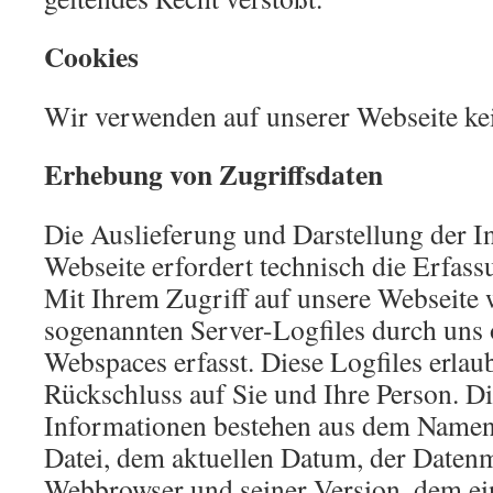
Cookies
Wir verwenden auf unserer Webseite kei
Erhebung von Zugriffsdaten
Die Auslieferung und Darstellung der I
Webseite erfordert technisch die Erfas
Mit Ihrem Zugriff auf unsere Webseite 
sogenannten Server-Logfiles durch uns 
Webspaces erfasst. Diese Logfiles erlau
Rückschluss auf Sie und Ihre Person. D
Informationen bestehen aus dem Namen 
Datei, dem aktuellen Datum, der Daten
Webbrowser und seiner Version, dem ei