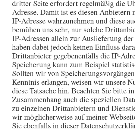
dritter Seite erfordert regelmäßig die Ü
Adresse. Damit ist es diesen Anbietern 
IP-Adresse wahrzunehmen und diese auc
bemühen uns sehr, nur solche Drittanbie
IP-Adressen allein zur Auslieferung der
haben dabei jedoch keinen Einfluss dara
Drittanbieter gegebenenfalls die IP-Adre
Speicherung kann zum Beispiel statisti
Sollten wir von Speicherungsvorgängen 
Kenntnis erlangen, weisen wir unsere N
diese Tatsache hin. Beachten Sie bitte i
Zusammenhang auch die speziellen Dat
zu einzelnen Drittanbietern und Dienstl
wir möglicherweise auf meiner Webseite
Sie ebenfalls in dieser Datenschutzerklä