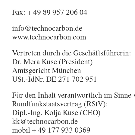
Fax: + 49 89 957 206 04
info@technocarbon.de
www.technocarbon.com
Vertreten durch die Geschäftsführerin:
Dr. Mera Kuse (President)
Amtsgericht München
USt.-IdNr. DE 271 702 951
Für den Inhalt verantwortlich im Sinne 
Rundfunkstaatsvertrag (RStV):
Dipl.-Ing. Kolja Kuse (CEO)
kk@technocarbon.de
mobil + 49 177 933 0369