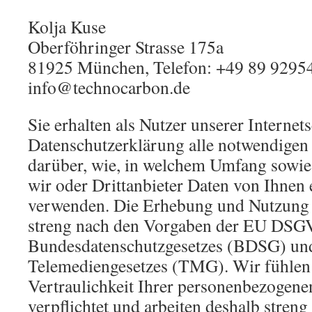
Kolja Kuse
Oberföhringer Strasse 175a
81925 München, Telefon: +49 89 92954
info@technocarbon.de
Sie erhalten als Nutzer unserer Internets
Datenschutzerklärung alle notwendigen
darüber, wie, in welchem Umfang sowi
wir oder Drittanbieter Daten von Ihnen
verwenden. Die Erhebung und Nutzung I
streng nach den Vorgaben der EU DSG
Bundesdatenschutzgesetzes (BDSG) un
Telemediengesetzes (TMG). Wir fühlen
Vertraulichkeit Ihrer personenbezogen
verpflichtet und arbeiten deshalb streng