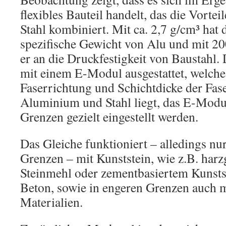
flexibles Bauteil handelt, das die Vort
Stahl kombiniert. Mit ca. 2,7 g/cm³ hat 
spezifische Gewicht von Alu und mit 2
er an die Druckfestigkeit von Baustahl. 
mit einem E-Modul ausgestattet, welche
Faserrichtung und Schichtdicke der Fas
Aluminium und Stahl liegt, das E-Modu
Grenzen gezielt eingestellt werden.
Das Gleiche funktioniert – alledings nu
Grenzen – mit Kunststein, wie z.B. ha
Steinmehl oder zementbasiertem Kunstst
Beton, sowie in engeren Grenzen auch 
Materialien.